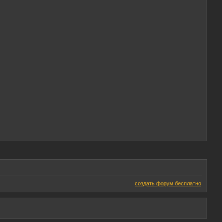
создать форум бесплатно