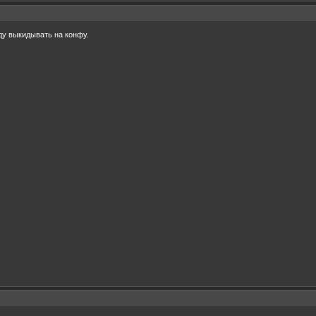
ду выкидывать на конфу.