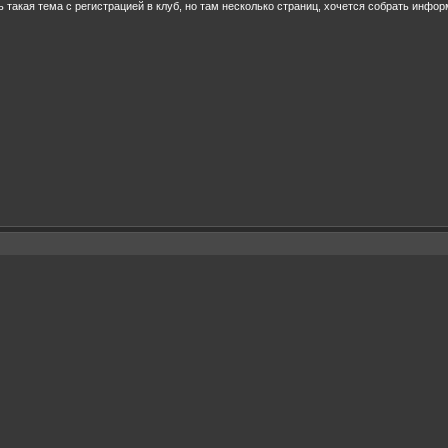
сть такая тема с регистрацией в клуб, но там несколько страниц, хочется собрать инфо