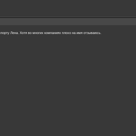
порту Лена. Хотя во многих компаниях плохо на имя отзываюсь.