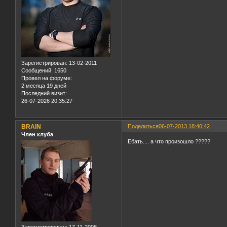
Зарегистрирован
: 13-02-2011
Сообщений:
1650
Провел на форуме:
2 месяца 19 дней
Последний визит:
26-07-2026 20:35:27
BRAIN
Поделиться
06-07-2013 18:40:42
Член клуба
Ебать.... а что произошло ?????