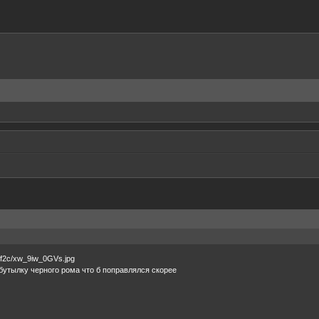
бутылку черного рома что б поправлялся скорее