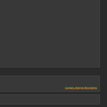
создать форум бесплатно