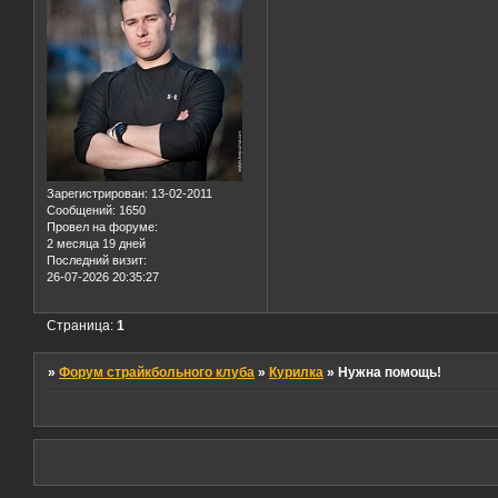
Зарегистрирован
: 13-02-2011
Сообщений:
1650
Провел на форуме:
2 месяца 19 дней
Последний визит:
26-07-2026 20:35:27
Страница:
1
»
Форум страйкбольного клуба
»
Курилка
»
Нужна помощь!