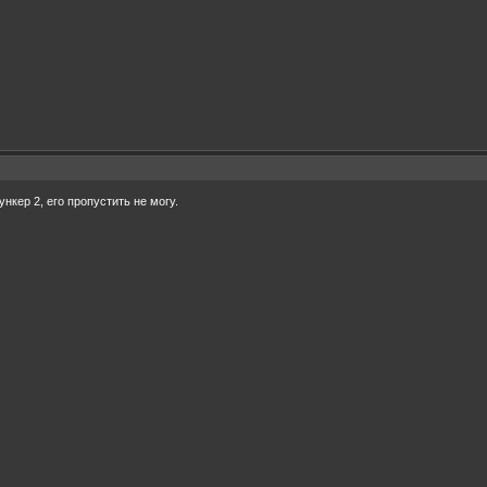
ункер 2, его пропустить не могу.