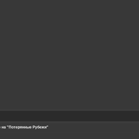
 на "Потерянные Рубежи"