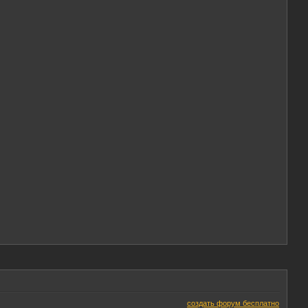
создать форум бесплатно