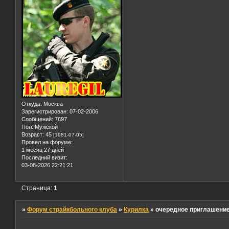
Откуда:
Москва
Зарегистрирован
: 07-02-2006
Сообщений:
7697
Пол:
Мужской
Возраст:
45
[1981-07-05]
Провел на форуме:
1 месяц 27 дней
Последний визит:
03-08-2026 22:21:21
Страница:
1
»
Форум страйкбольного клуба
»
Курилка
»
очередное приглашение