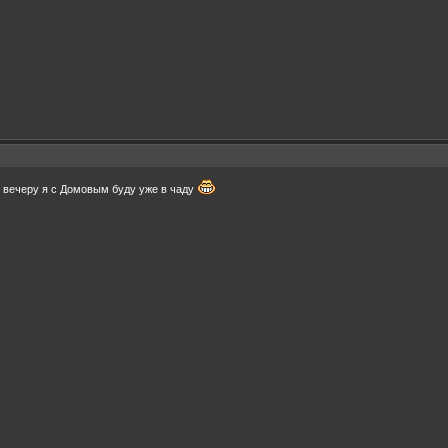
 к вечеру я с Домовым буду уже в чаду